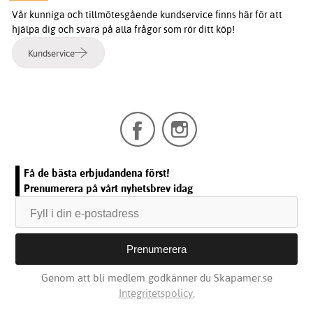
Vår kunniga och tillmötesgående kundservice finns här för att
hjälpa dig och svara på alla frågor som rör ditt köp!
Kundservice
Få de bästa erbjudandena först!
Prenumerera på vårt nyhetsbrev idag
Genom att bli medlem godkänner du Skapamer.se
Integritetspolicy.