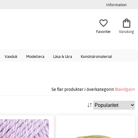
Information
Favoriter
Varukorg
Vaxduk
Modellera
Läsa & lära
Konstnärsmaterial
Se fler produkter i överkategorin
Blandgarn