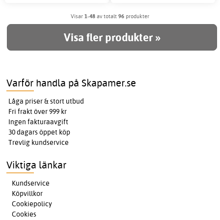
Visar
1-48
av totalt
96
produkter
Visa fler produkter »
Varför handla på Skapamer.se
Låga priser & stort utbud
Fri frakt över 999 kr
Ingen fakturaavgift
30 dagars öppet köp
Trevlig kundservice
Viktiga länkar
Kundservice
Köpvillkor
Cookiepolicy
Cookies