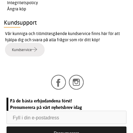
Integritetspolicy
Ångra köp
Kundsupport
Vår kunniga och tillmötesgående kundservice finns här för att
hjälpa dig och svara på alla frågor som rör ditt köp!
Kundservice
Få de bästa erbjudandena först!
Prenumerera på vårt nyhetsbrev idag