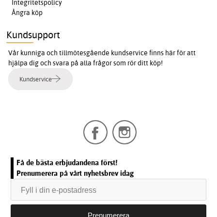
Integritetspolicy
Ångra köp
Kundsupport
Vår kunniga och tillmötesgående kundservice finns här för att
hjälpa dig och svara på alla frågor som rör ditt köp!
Kundservice
Få de bästa erbjudandena först!
Prenumerera på vårt nyhetsbrev idag