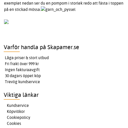
exemplet nedan ser du en pompom i storlek redo att fästa i toppen
på en stickad mössa.
Varför handla på Skapamer.se
Låga priser & stort utbud
Fri frakt över 999 kr
Ingen fakturaavgift
30 dagars öppet köp
Trevlig kundservice
Viktiga länkar
Kundservice
Köpvillkor
Cookiepolicy
Cookies