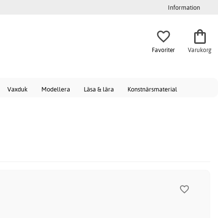
Information
Favoriter
Varukorg
Vaxduk
Modellera
Läsa & lära
Konstnärsmaterial