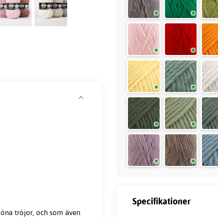
Specifikationer
öna tröjor, och som även