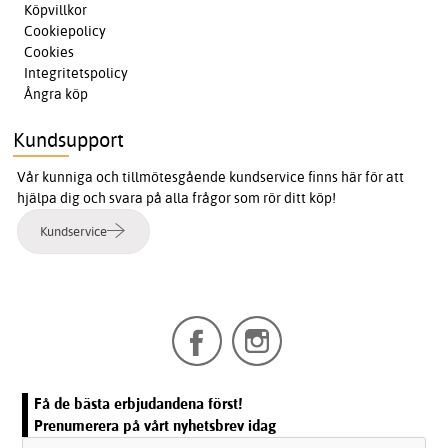
Köpvillkor
Cookiepolicy
Cookies
Integritetspolicy
Ångra köp
Kundsupport
Vår kunniga och tillmötesgående kundservice finns här för att
hjälpa dig och svara på alla frågor som rör ditt köp!
Kundservice
Få de bästa erbjudandena först!
Prenumerera på vårt nyhetsbrev idag