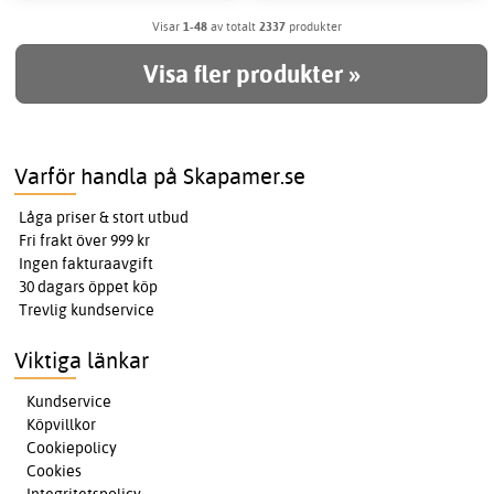
Visar
1-48
av totalt
2337
produkter
Visa fler produkter »
Varför handla på Skapamer.se
Låga priser & stort utbud
Fri frakt över 999 kr
Ingen fakturaavgift
30 dagars öppet köp
Trevlig kundservice
Viktiga länkar
Kundservice
Köpvillkor
Cookiepolicy
Cookies