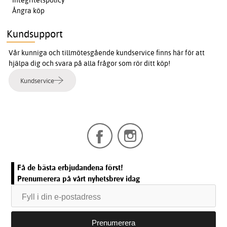
Integritetspolicy
Ångra köp
Kundsupport
Vår kunniga och tillmötesgående kundservice finns här för att
hjälpa dig och svara på alla frågor som rör ditt köp!
Kundservice
Få de bästa erbjudandena först!
Prenumerera på vårt nyhetsbrev idag