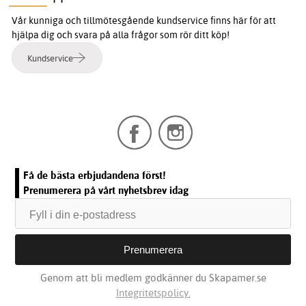
Vår kunniga och tillmötesgående kundservice finns här för att
hjälpa dig och svara på alla frågor som rör ditt köp!
Kundservice
Få de bästa erbjudandena först!
Prenumerera på vårt nyhetsbrev idag
Genom att bli medlem godkänner du Skapamer.se
Integritetspolicy.