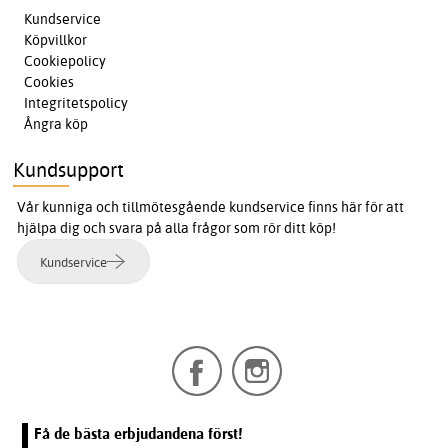
Kundservice
Köpvillkor
Cookiepolicy
Cookies
Integritetspolicy
Ångra köp
Kundsupport
Vår kunniga och tillmötesgående kundservice finns här för att
hjälpa dig och svara på alla frågor som rör ditt köp!
Kundservice
Få de bästa erbjudandena först!