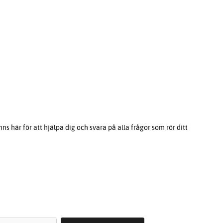
s här för att hjälpa dig och svara på alla frågor som rör ditt