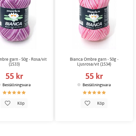
bre garn - 50g - Rosa/vit
Bianca Ombre garn - 50g -
(1533)
Ljusrosa/vit (1534)
55 kr
55 kr
Beställningsvara
Beställningsvara
Köp
Köp