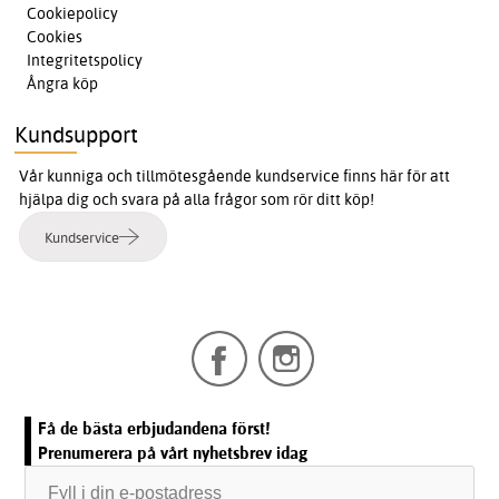
Cookiepolicy
Cookies
Integritetspolicy
Ångra köp
Kundsupport
Vår kunniga och tillmötesgående kundservice finns här för att
hjälpa dig och svara på alla frågor som rör ditt köp!
Kundservice
Få de bästa erbjudandena först!
Prenumerera på vårt nyhetsbrev idag