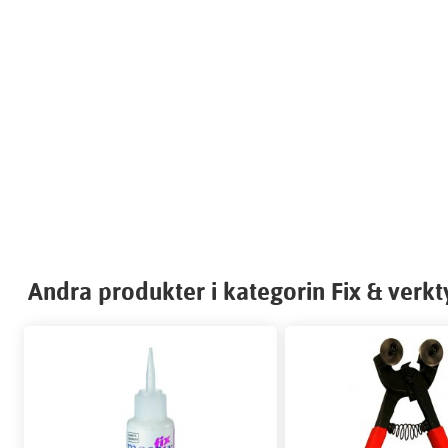
Andra produkter i kategorin Fix & verkty