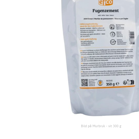
Bild på Murbruk - vit 300 g