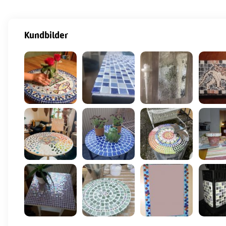
Kundbilder