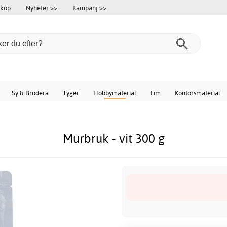
 köp
Nyheter >>
Kampanj >>
Sy & Brodera
Tyger
Hobbymaterial
Lim
Kontorsmaterial
Murbruk - vit 300 g