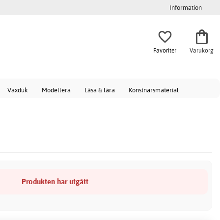
Information
Favoriter
Varukorg
Vaxduk
Modellera
Läsa & lära
Konstnärsmaterial
Produkten har utgått