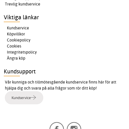
Trevlig kundservice
Viktiga länkar
Kundservice
Köpvillkor
Cookiepolicy
Cookies
Integritetspolicy
Ångra köp
Kundsupport
Vår kunniga och tillmötesgående kundservice finns här för att
hjälpa dig och svara på alla frågor som rör ditt köp!
Kundservice