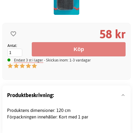
58 kr
Antal:
Endast 3 st i lager
- Skickas inom: 1-3 vardagar
Produktbeskrivning:
Produktens dimensioner: 120 cm
Förpackningen innehåller: Kort med 1 par