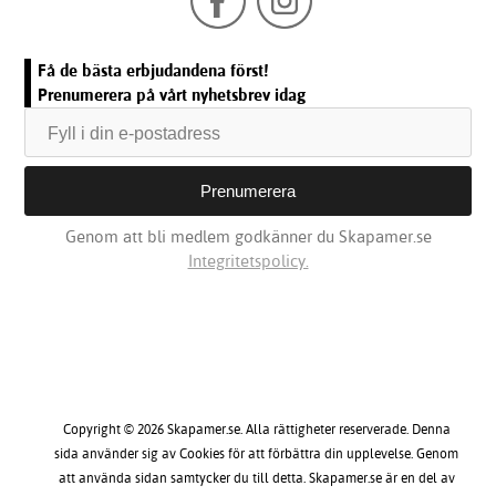
Få de bästa erbjudandena först!
Prenumerera på vårt nyhetsbrev idag
Genom att bli medlem godkänner du Skapamer.se
Integritetspolicy.
Copyright © 2026 Skapamer.se. Alla rättigheter reserverade. Denna
sida använder sig av Cookies för att förbättra din upplevelse. Genom
att använda sidan samtycker du till detta. Skapamer.se är en del av