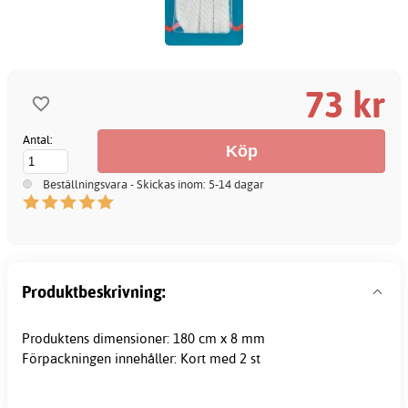
73 kr
Antal:
Beställningsvara - Skickas inom: 5-14 dagar
Produktbeskrivning:
Produktens dimensioner: 180 cm x 8 mm
Förpackningen innehåller: Kort med 2 st