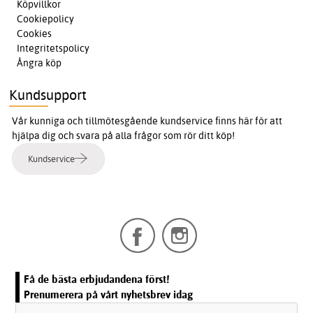
Köpvillkor
Cookiepolicy
Cookies
Integritetspolicy
Ångra köp
Kundsupport
Vår kunniga och tillmötesgående kundservice finns här för att
hjälpa dig och svara på alla frågor som rör ditt köp!
Kundservice
Få de bästa erbjudandena först!
Prenumerera på vårt nyhetsbrev idag