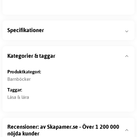
Specifikationer
Kategorier & taggar
Produktkategori:
Barnböcker
Taggar:
Läsa & lära
Recensioner: av Skapamer.se - Över 1 200 000
nöjda kunder