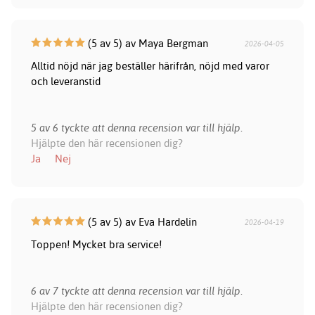
(5 av 5) av Maya Bergman
2026-04-05
Alltid nöjd när jag beställer härifrån, nöjd med varor
och leveranstid
5 av 6 tyckte att denna recension var till hjälp.
Hjälpte den här recensionen dig?
Ja
Nej
(5 av 5) av Eva Hardelin
2026-04-19
Toppen! Mycket bra service!
6 av 7 tyckte att denna recension var till hjälp.
Hjälpte den här recensionen dig?