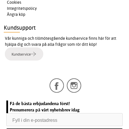
Cookies
Integritetspolicy
Ångra köp
Kundsupport
Vår kunniga och tillmötesgående kundservice finns här för att
hjälpa dig och svara på alla frågor som rör ditt köp!
Kundservice
Få de bästa erbjudandena först!
Prenumerera på vårt nyhetsbrev idag