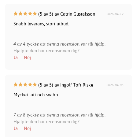
(5 av 5) av Catrin Gustafsson
2026-04-12
Snabb leverans, stort utbud.
4 av 4 tyckte att denna recension var till hjälp.
Hjälpte den här recensionen dig?
Ja
Nej
(5 av 5) av Ingolf Toft Riske
2026-04-06
Mycket lätt och snabb
7 av 8 tyckte att denna recension var till hjälp.
Hjälpte den här recensionen dig?
Ja
Nej