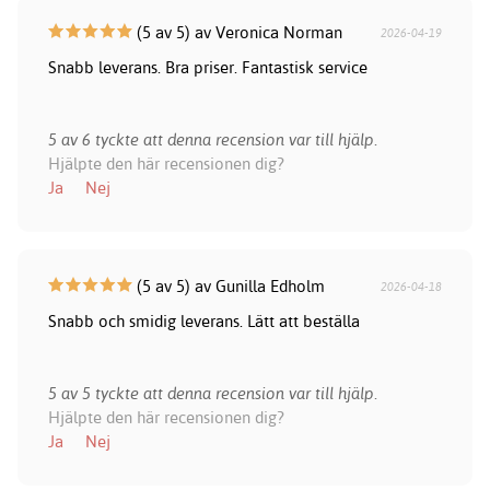
(5 av 5) av Veronica Norman
2026-04-19
Snabb leverans. Bra priser. Fantastisk service
5 av 6 tyckte att denna recension var till hjälp.
Hjälpte den här recensionen dig?
Ja
Nej
(5 av 5) av Gunilla Edholm
2026-04-18
Snabb och smidig leverans. Lätt att beställa
5 av 5 tyckte att denna recension var till hjälp.
Hjälpte den här recensionen dig?
Ja
Nej