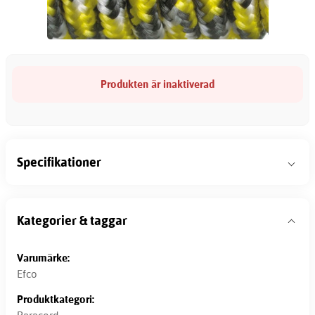
Produkten är inaktiverad
Specifikationer
Kategorier & taggar
Varumärke:
Efco
Produktkategori: