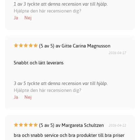
1 av 3 tyckte att denna recension var till hjälp.
Hjälpte den här recensionen dig?
Ja
Nej
(5 av 5) av Gitte Carina Magnusson
2026-04-17
Snabbt och lätt leverans
3 av 5 tyckte att denna recension var till hjälp.
Hjälpte den här recensionen dig?
Ja
Nej
(5 av 5) av Margareta Schultzen
2026-04-12
bra och snabb service och bra produkter till bra priser