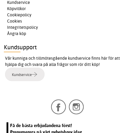
Kundservice
Köpvillkor
Cookiepolicy
Cookies
Integritetspolicy
Ångra köp
Kundsupport
Vår kunniga och tillmötesgående kundservice finns här för att
hjälpa dig och svara på alla frågor som rör ditt köp!
Kundservice
Få de bästa erbjudandena först!
Prenumerera på vårt nyhetsbrev idag