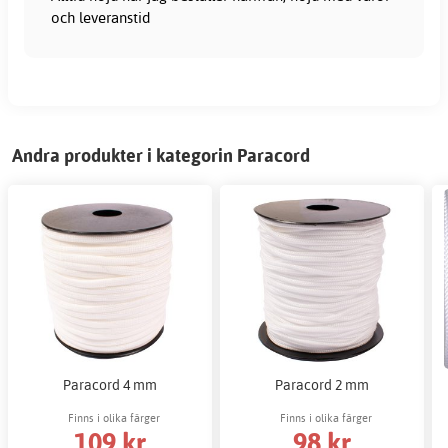
och leveranstid
Andra produkter i kategorin Paracord
Paracord 4 mm
Paracord 2 mm
Finns i olika färger
Finns i olika färger
109 kr
98 kr