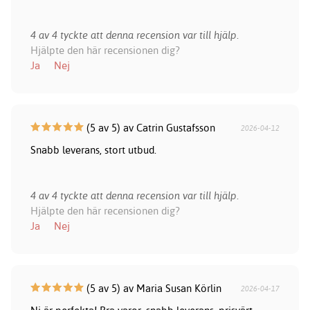
4 av 4 tyckte att denna recension var till hjälp.
Hjälpte den här recensionen dig?
Ja
Nej
(5 av 5) av Catrin Gustafsson
2026-04-12
Snabb leverans, stort utbud.
4 av 4 tyckte att denna recension var till hjälp.
Hjälpte den här recensionen dig?
Ja
Nej
(5 av 5) av Maria Susan Körlin
2026-04-17