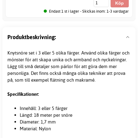
Endast 1 st i lager - Skickas inom: 1-3 vardagar
Produktbeskrivning:
Knytsnöre set i 3 eller 5 olika färger. Använd olika färger och
mönster för att skapa unika och armband och nyckelringar.
Lägg till små detaljer som pärlor för att göra dem mer
personliga. Det finns också många olika tekniker att prova
på, som till exempel flätning och makramé.
Specifikationer:
Innehåll: 3 eller 5 färger
Längd: 18 meter per snöre
Diameter: 1,7 mm
Material: Nylon