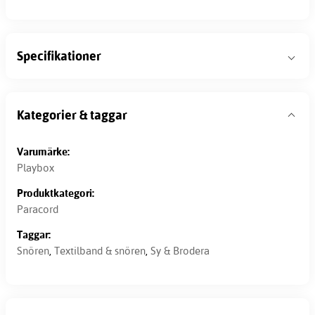
Specifikationer
Kategorier & taggar
Varumärke:
Playbox
Produktkategori:
Paracord
Taggar:
Snören
,
Textilband & snören
,
Sy & Brodera