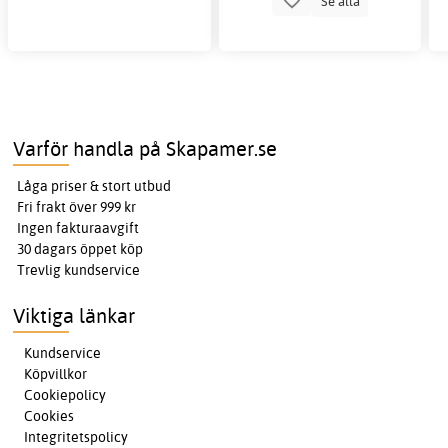
Se alla
Varför handla på Skapamer.se
Låga priser & stort utbud
Fri frakt över 999 kr
Ingen fakturaavgift
30 dagars öppet köp
Trevlig kundservice
Viktiga länkar
Kundservice
Köpvillkor
Cookiepolicy
Cookies
Integritetspolicy