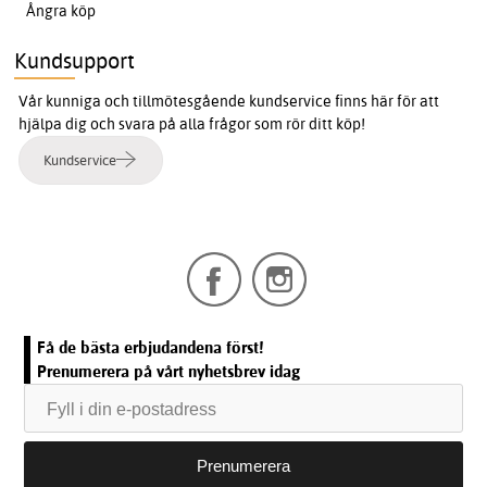
Ångra köp
Kundsupport
Vår kunniga och tillmötesgående kundservice finns här för att
hjälpa dig och svara på alla frågor som rör ditt köp!
Kundservice
Få de bästa erbjudandena först!
Prenumerera på vårt nyhetsbrev idag