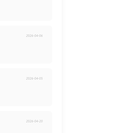
2026-04-06
2026-04-05
2026-04-20