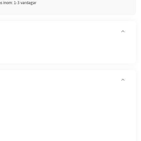
kas inom: 1-3 vardagar