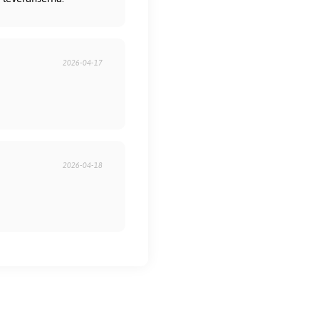
2026-04-17
2026-04-18