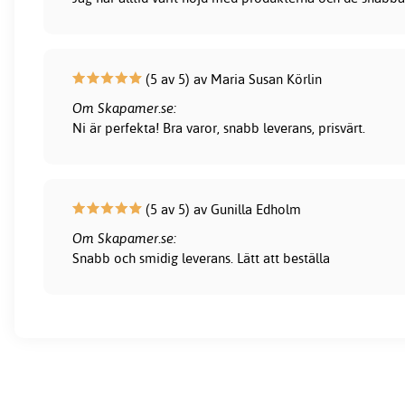
(5 av 5) av Maria Susan Körlin
Om Skapamer.se:
Ni är perfekta! Bra varor, snabb leverans, prisvärt.
(5 av 5) av Gunilla Edholm
Om Skapamer.se:
Snabb och smidig leverans. Lätt att beställa