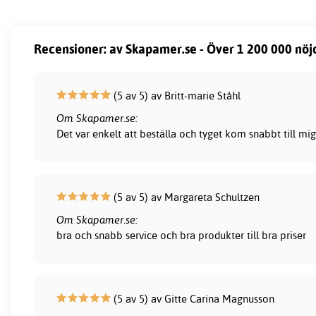
Recensioner: av Skapamer.se - Över 1 200 000 nöj
(5 av 5) av Britt-marie Ståhl
Om Skapamer.se:
Det var enkelt att beställa och tyget kom snabbt till mig
(5 av 5) av Margareta Schultzen
Om Skapamer.se:
bra och snabb service och bra produkter till bra priser
(5 av 5) av Gitte Carina Magnusson