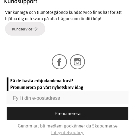
Kundsupport
Vår kunniga och tillmötesgående kundservice finns här för att
hjälpa dig och svara på alla frågor som rör ditt köp!
Kundservice
Få de bästa erbjudandena först!
Prenumerera på vårt nyhetsbrev idag
Genom att bli medlem godkänner du Skapamer.se
Integritetspolicy.