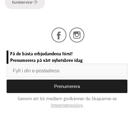
Kundservice
Få de bästa erbjudandena först!
Prenumerera på vårt nyhetsbrev idag
Genom att bli medlem godkänner du Skapamer.se
Integritetspolicy.