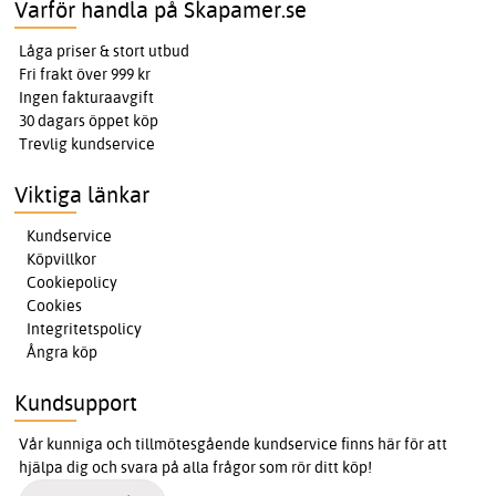
Varför handla på Skapamer.se
Låga priser & stort utbud
Fri frakt över 999 kr
Ingen fakturaavgift
30 dagars öppet köp
Trevlig kundservice
Viktiga länkar
Kundservice
Köpvillkor
Cookiepolicy
Cookies
Integritetspolicy
Ångra köp
Kundsupport
Vår kunniga och tillmötesgående kundservice finns här för att
hjälpa dig och svara på alla frågor som rör ditt köp!