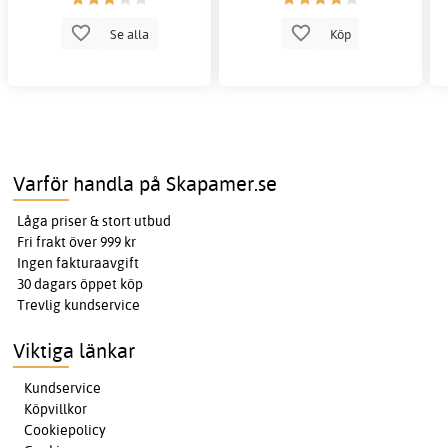
Se alla
Köp
Varför handla på Skapamer.se
Låga priser & stort utbud
Fri frakt över 999 kr
Ingen fakturaavgift
30 dagars öppet köp
Trevlig kundservice
Viktiga länkar
Kundservice
Köpvillkor
Cookiepolicy