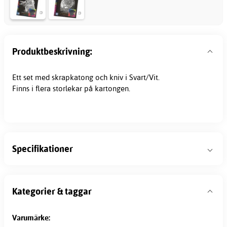
Produktbeskrivning:
Ett set med skrapkatong och kniv i Svart/Vit.
Finns i flera storlekar på kartongen.
Specifikationer
Kategorier & taggar
Varumärke: