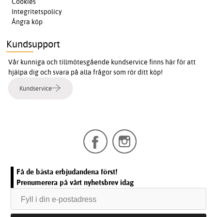
Cookies
Integritetspolicy
Ångra köp
Kundsupport
Vår kunniga och tillmötesgående kundservice finns här för att
hjälpa dig och svara på alla frågor som rör ditt köp!
Kundservice
Få de bästa erbjudandena först!
Prenumerera på vårt nyhetsbrev idag